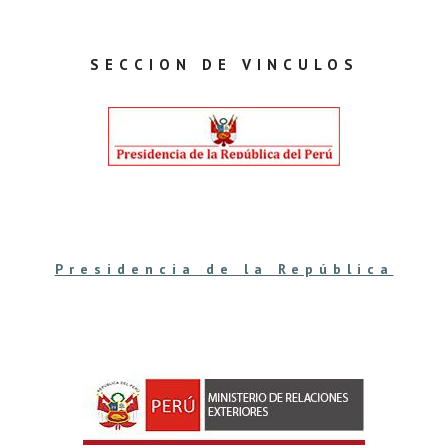
SECCION DE VINCULOS
Presidencia de la República