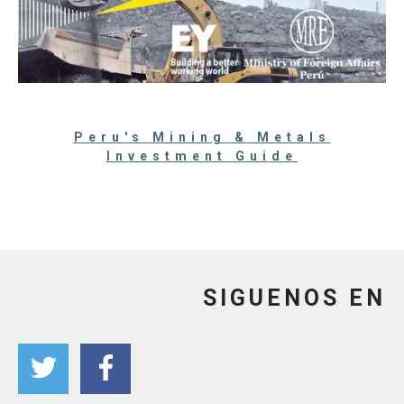
Peru's Mining & Metals
Investment Guide
SIGUENOS EN