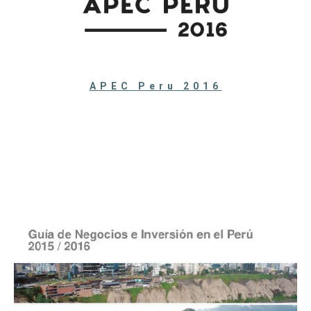
APEC Peru 2016