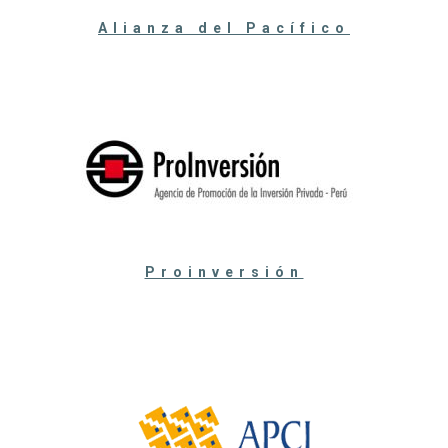
Alianza del Pacífico
Proinversión