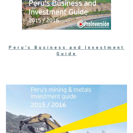
Peru's Business and Investment
Guide