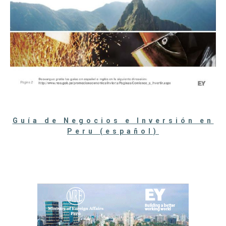
Guía de Negocios e Inversión en
Peru (español)