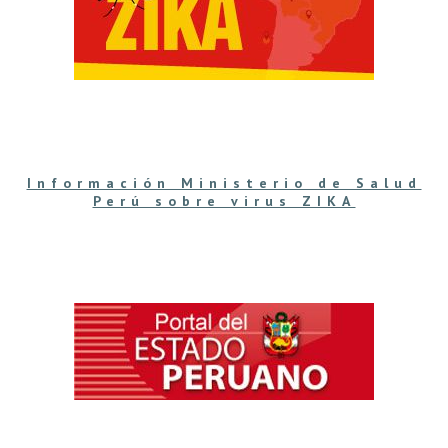
Información Ministerio de Salud
Perú sobre virus ZIKA