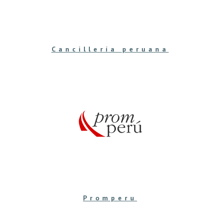
Cancillería peruana
Promperu