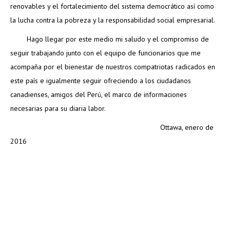
renovables y el fortalecimiento del sistema democrático así como
la lucha contra la pobreza y la responsabilidad social empresarial.
Hago llegar por este medio mi saludo y el compromiso de
seguir trabajando junto con el equipo de funcionarios que me
acompaña por el bienestar de nuestros compatriotas radicados en
este país e igualmente seguir ofreciendo a los ciudadanos
canadienses, amigos del Perú, el marco de informaciones
necesarias para su diaria labor.
Ottawa, enero de
2016