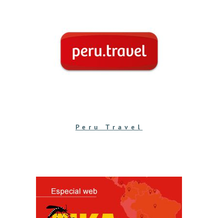
Peru Travel