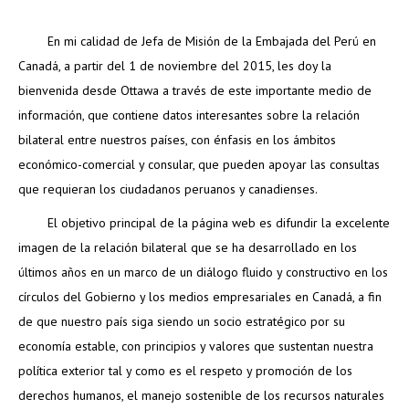
En mi calidad de Jefa de Misión de la Embajada del Perú en
Canadá, a partir del 1 de noviembre del 2015, les doy la
bienvenida desde Ottawa a través de este importante medio de
información, que contiene datos interesantes sobre la relación
bilateral entre nuestros países, con énfasis en los ámbitos
económico-comercial y consular, que pueden apoyar las consultas
que requieran los ciudadanos peruanos y canadienses.
El objetivo principal de la página web es difundir la excelente
imagen de la relación bilateral que se ha desarrollado en los
últimos años en un marco de un diálogo fluido y constructivo en los
círculos del Gobierno y los medios empresariales en Canadá, a fin
de que nuestro país siga siendo un socio estratégico por su
economía estable, con principios y valores que sustentan nuestra
política exterior tal y como es el respeto y promoción de los
derechos humanos, el manejo sostenible de los recursos naturales