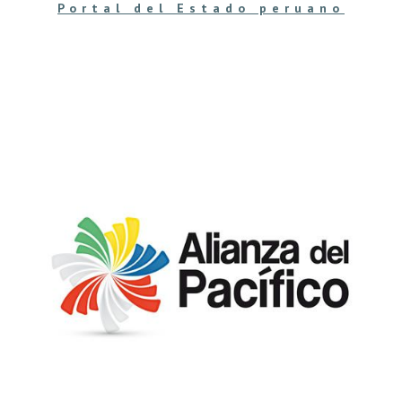
Portal del Estado peruano